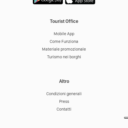
Tourist Office
Mobile App
Come Funziona
Materiale promozionale
Turismo nei borghi
Altro
Condizioni generali
Press
Contatti