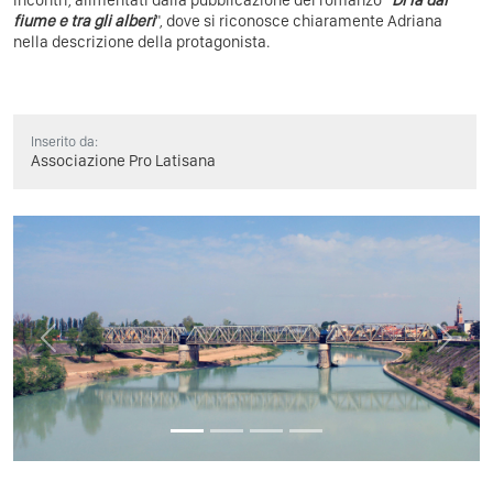
fiume e tra gli alberi
", dove si riconosce chiaramente Adriana
nella descrizione della protagonista.
Inserito da:
Associazione Pro Latisana
Previous
Next