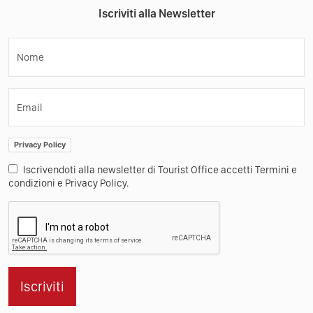
Iscriviti alla Newsletter
Nome
Email
Privacy Policy
Iscrivendoti alla newsletter di Tourist Office accetti Termini e
condizioni e Privacy Policy.
Iscriviti