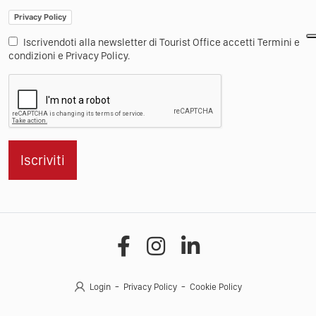
Privacy Policy
Iscrivendoti alla newsletter di Tourist Office accetti Termini e
condizioni e Privacy Policy.
Iscriviti
Login
Privacy Policy
Cookie Policy