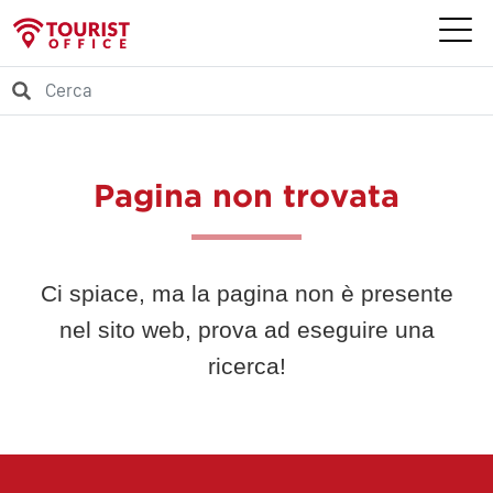
Pagina non trovata
Ci spiace, ma la pagina non è presente
nel sito web, prova ad eseguire una
ricerca!