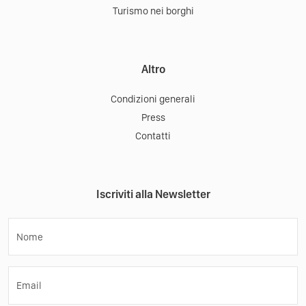
Turismo nei borghi
Altro
Condizioni generali
Press
Contatti
Iscriviti alla Newsletter
Nome
Email