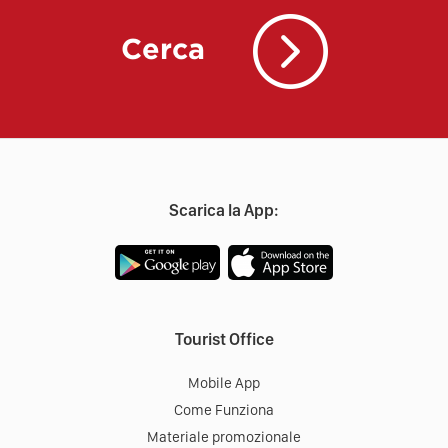
Cerca
Scarica la App:
Tourist Office
Mobile App
Come Funziona
Materiale promozionale