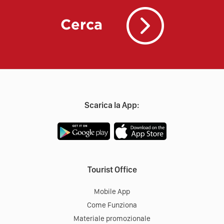
Cerca
Scarica la App:
Tourist Office
Mobile App
Come Funziona
Materiale promozionale