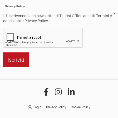
Privacy Policy
Iscrivendoti alla newsletter di Tourist Office accetti Termini e
condizioni e Privacy Policy.
Iscriviti
Login
Privacy Policy
Cookie Policy