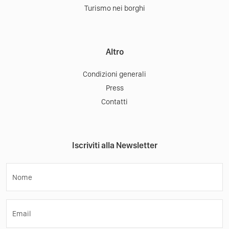
Turismo nei borghi
Altro
Condizioni generali
Press
Contatti
Iscriviti alla Newsletter
Nome
Email