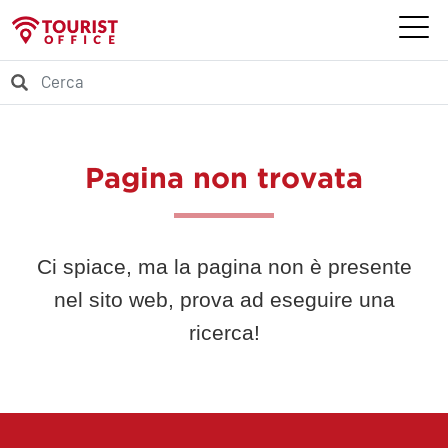
Pagina non trovata
Ci spiace, ma la pagina non è presente
nel sito web, prova ad eseguire una
ricerca!