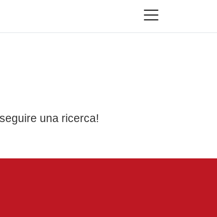
seguire una ricerca!