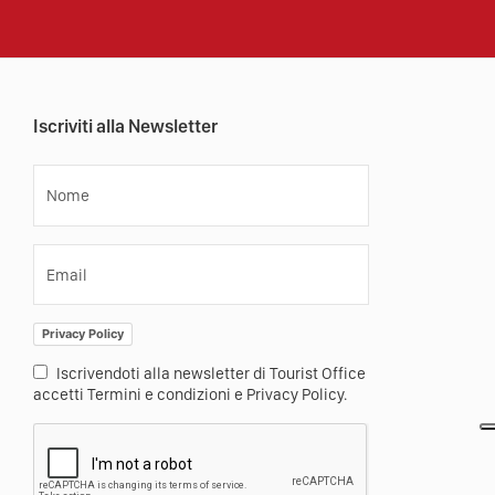
Iscriviti alla Newsletter
Nome
Email
Privacy Policy
Iscrivendoti alla newsletter di Tourist Office
accetti Termini e condizioni e Privacy Policy.