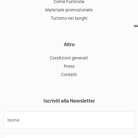
Come Funziona
Materiale promozionale
Turismo nei borghi
Altro
Condizioni generali
Press
Contatti
Iscriviti alla Newsletter
Nome