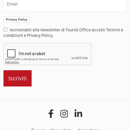
Email
Privacy Policy
Iscrivendoti alla newsletter di Tourist Office accetti Termini e
condizioni e Privacy Policy.
Iscriviti