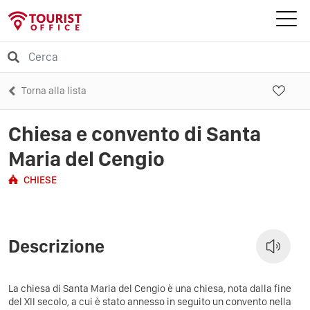
Torna alla lista
Chiesa e convento di Santa
Maria del Cengio
CHIESE
Descrizione
La chiesa di Santa Maria del Cengio è una chiesa, nota dalla fine
del XII secolo, a cui è stato annesso in seguito un convento nella