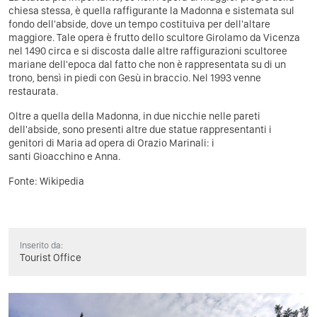
chiesa stessa, è quella raffigurante la Madonna e sistemata sul
fondo dell'abside, dove un tempo costituiva per dell'altare
maggiore. Tale opera è frutto dello scultore Girolamo da Vicenza
nel 1490 circa e si discosta dalle altre raffigurazioni scultoree
mariane dell'epoca dal fatto che non è rappresentata su di un
trono, bensì in piedi con Gesù in braccio. Nel 1993 venne
restaurata.
Oltre a quella della Madonna, in due nicchie nelle pareti
dell'abside, sono presenti altre due statue rappresentanti i
genitori di Maria ad opera di Orazio Marinali: i
santi Gioacchino e Anna.
Fonte:
Wikipedia
Inserito da:
Tourist Office