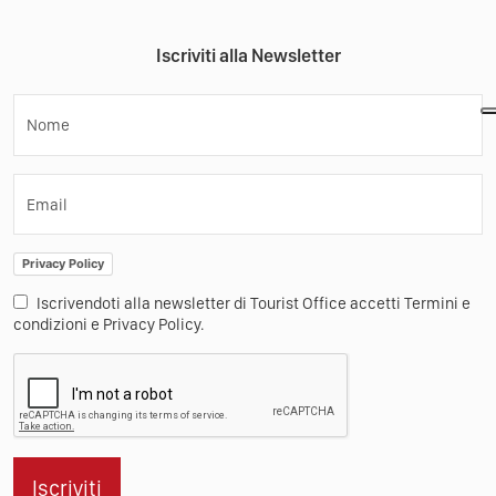
Iscriviti alla Newsletter
Nome
Email
Privacy Policy
Iscrivendoti alla newsletter di Tourist Office accetti Termini e
condizioni e Privacy Policy.
Iscriviti