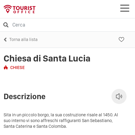
Torna alla lista
Chiesa di Santa Lucia
CHIESE
Descrizione
Sita in un piccolo borgo, la sua costruzione risale al 1450. Al
suo interno vi sono affreschi raffiguranti San Sebastiano,
Santa Caterina e Santa Colomba.