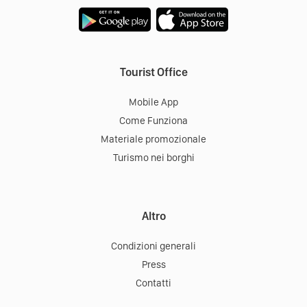
Tourist Office
Mobile App
Come Funziona
Materiale promozionale
Turismo nei borghi
Altro
Condizioni generali
Press
Contatti