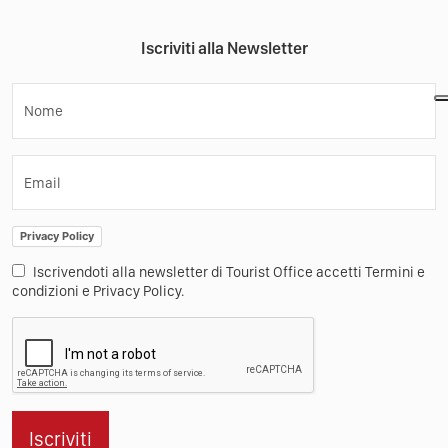
Iscriviti alla Newsletter
Nome
Email
Privacy Policy
Iscrivendoti alla newsletter di Tourist Office accetti Termini e
condizioni e Privacy Policy.
Iscriviti