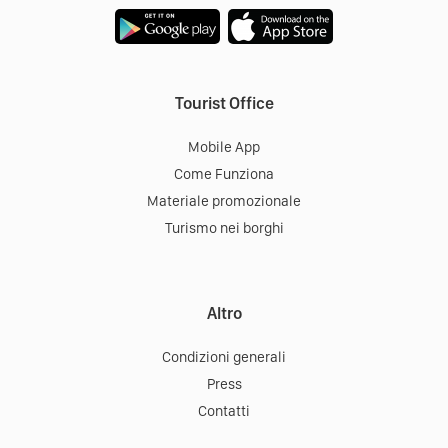
Tourist Office
Mobile App
Come Funziona
Materiale promozionale
Turismo nei borghi
Altro
Condizioni generali
Press
Contatti