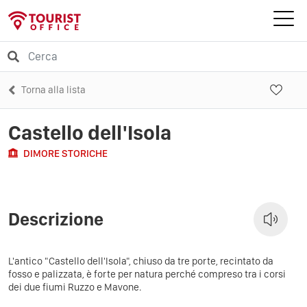
Torna alla lista
Castello dell'Isola
DIMORE STORICHE
Descrizione
L'antico "Castello dell'Isola", chiuso da tre porte, recintato da
fosso e palizzata, è forte per natura perché compreso tra i corsi
dei due fiumi Ruzzo e Mavone.