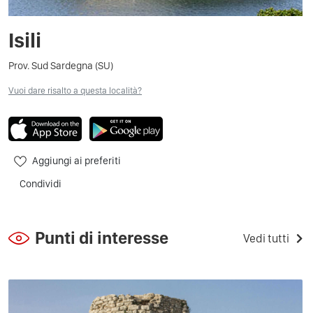
Isili
Prov. Sud Sardegna (SU)
Vuoi dare risalto a questa località?
Aggiungi ai preferiti
Condividi
Punti di interesse
Vedi tutti