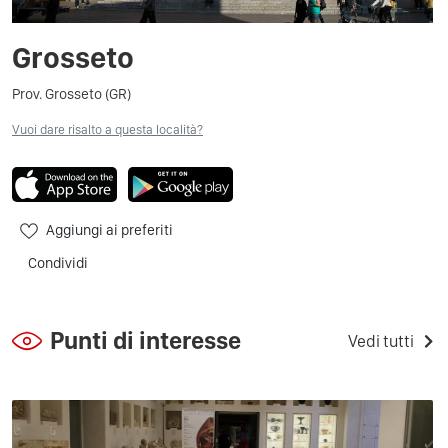
Grosseto
Prov. Grosseto (GR)
Vuoi dare risalto a questa località?
Aggiungi ai preferiti
Condividi
Punti di interesse
Vedi tutti