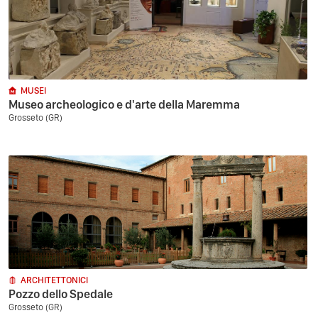
MUSEI
Museo archeologico e d'arte della Maremma
Grosseto (GR)
ARCHITETTONICI
Pozzo dello Spedale
Grosseto (GR)