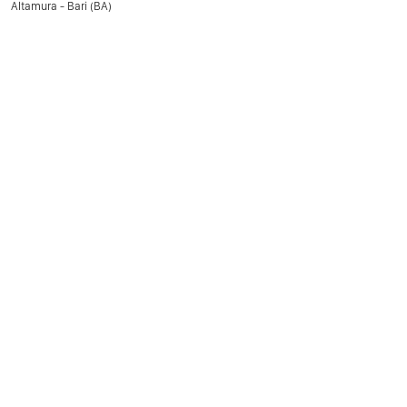
Altamura - Bari (BA)