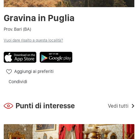
Gravina in Puglia
Prov. Bari (BA)
Vuoi dare risalto a questa località?
Aggiungi ai preferiti
Condividi
Punti di interesse
Vedi tutti