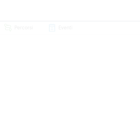
Percorsi
Eventi