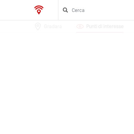
Gradara
Punti di interesse