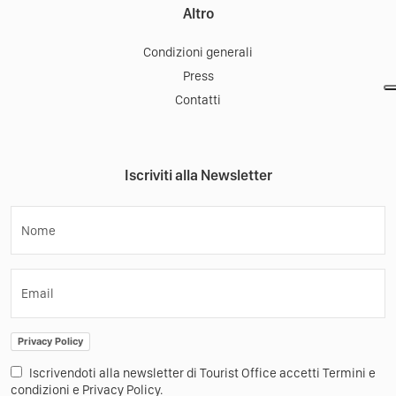
Altro
Condizioni generali
Press
Contatti
Iscriviti alla Newsletter
Nome
Email
Privacy Policy
Iscrivendoti alla newsletter di Tourist Office accetti Termini e
condizioni e Privacy Policy.