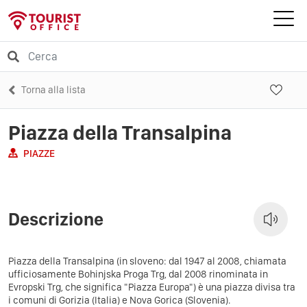
Torna alla lista
Piazza della Transalpina
PIAZZE
Descrizione
Piazza della Transalpina (in sloveno: dal 1947 al 2008, chiamata
ufficiosamente Bohinjska Proga Trg, dal 2008 rinominata in
Evropski Trg, che significa "Piazza Europa") è una piazza divisa tra
i comuni di Gorizia (Italia) e Nova Gorica (Slovenia).