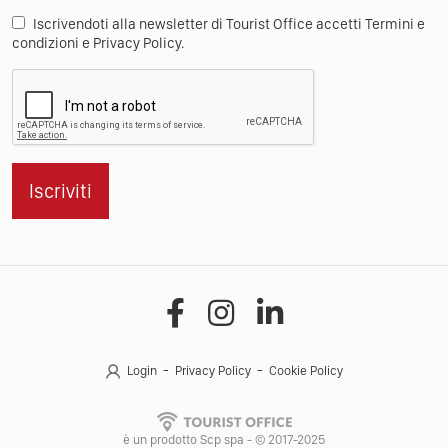
Iscrivendoti alla newsletter di Tourist Office accetti Termini e
condizioni e Privacy Policy.
Iscriviti
Login
Privacy Policy
Cookie Policy
è un prodotto Scp spa - © 2017-2025