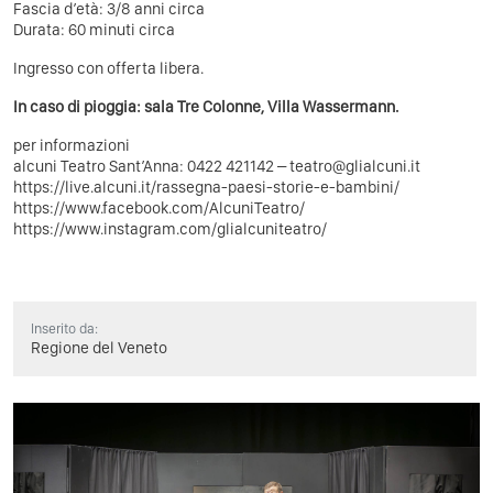
Fascia d’età: 3/8 anni circa
Durata: 60 minuti circa
Ingresso con offerta libera.
In caso di pioggia: sala Tre Colonne, Villa Wassermann.
per informazioni
alcuni Teatro Sant’Anna: 0422 421142 – teatro@glialcuni.it
https://live.alcuni.it/rassegna-paesi-storie-e-bambini/
https://www.facebook.com/AlcuniTeatro/
https://www.instagram.com/glialcuniteatro/
Inserito da:
Regione del Veneto