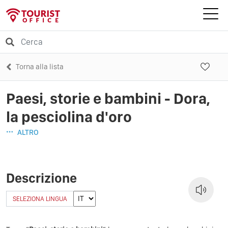
Torna alla lista
Paesi, storie e bambini - Dora,
la pesciolina d'oro
ALTRO
Descrizione
SELEZIONA LINGUA