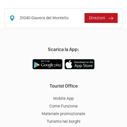
31040
Giavera del Montello
Direzioni
Scarica la App:
Tourist Office
Mobile App
Come Funziona
Materiale promozionale
Turismo nei borghi