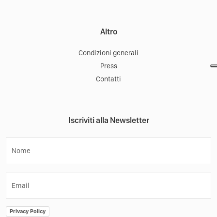
Altro
Condizioni generali
Press
Contatti
Iscriviti alla Newsletter
Nome
Email
Privacy Policy