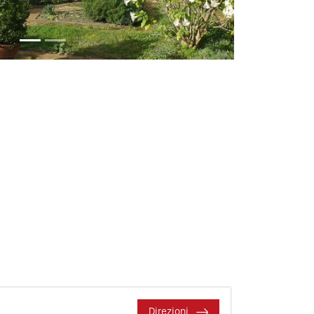
Direzioni