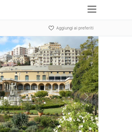
Aggiungi ai preferiti
Next