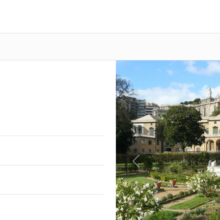
Previous