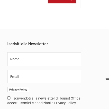
Iscriviti alla Newsletter
Nome
Email
Privacy Policy
Iscrivendoti alla newsletter di Tourist Office
accetti Termini e condizioni e Privacy Policy.