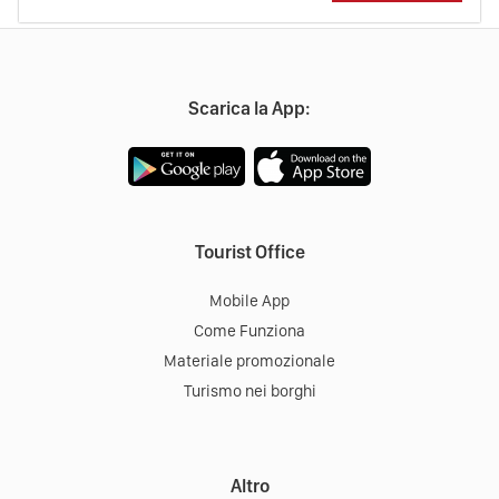
Scarica la App:
Tourist Office
Mobile App
Come Funziona
Materiale promozionale
Turismo nei borghi
Altro