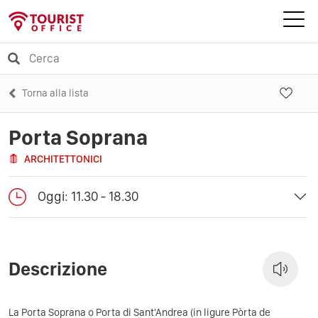
Torna alla lista
Porta Soprana
ARCHITETTONICI
Oggi: 11.30 - 18.30
Descrizione
La Porta Soprana o Porta di Sant'Andrea (in ligure Pòrta de