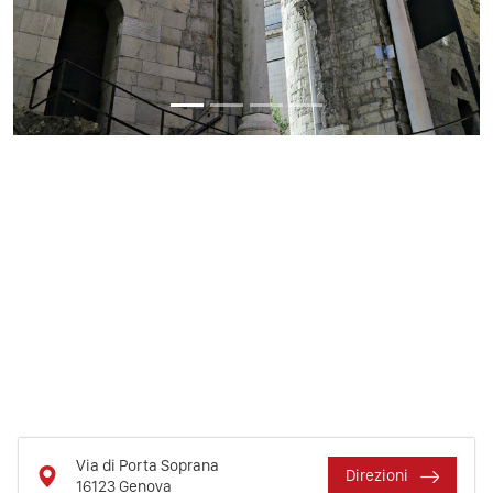
Via di Porta Soprana
Direzioni
16123
Genova