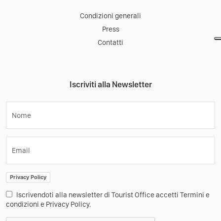
Condizioni generali
Press
Contatti
Iscriviti alla Newsletter
Nome
Email
Privacy Policy
Iscrivendoti alla newsletter di Tourist Office accetti Termini e
condizioni e Privacy Policy.