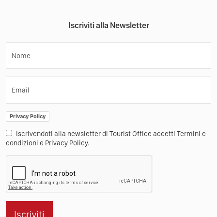
Iscriviti alla Newsletter
Nome
Email
Privacy Policy
Iscrivendoti alla newsletter di Tourist Office accetti Termini e
condizioni e Privacy Policy.
Iscriviti