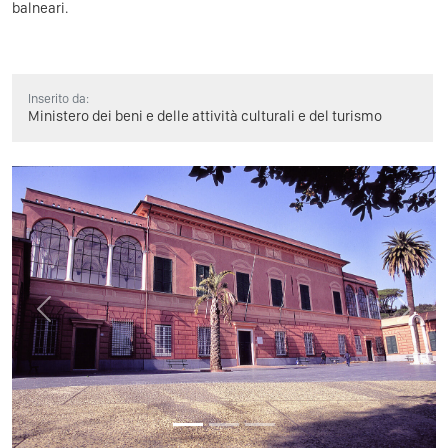
balneari.
Inserito da:
Ministero dei beni e delle attività culturali e del turismo
Previous
Next