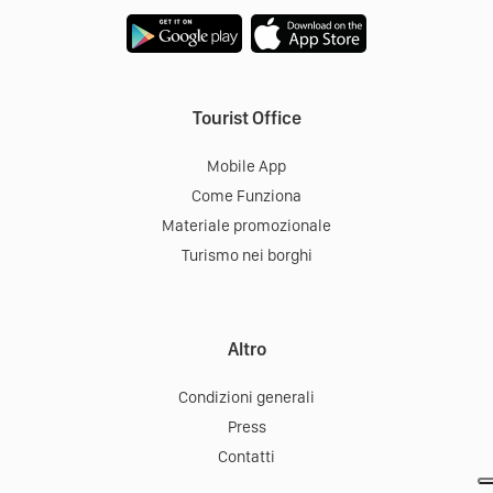
Tourist Office
Mobile App
Come Funziona
Materiale promozionale
Turismo nei borghi
Altro
Condizioni generali
Press
Contatti