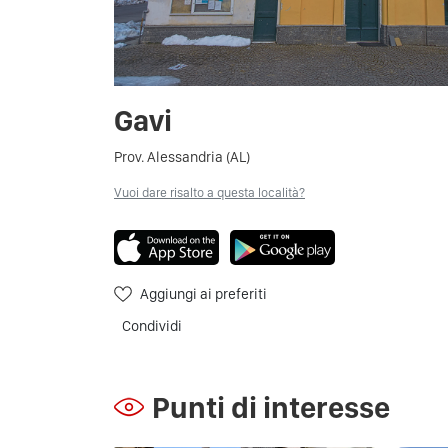
Gavi
Prov. Alessandria (AL)
Vuoi dare risalto a questa località?
Aggiungi ai preferiti
Condividi
Punti di interesse