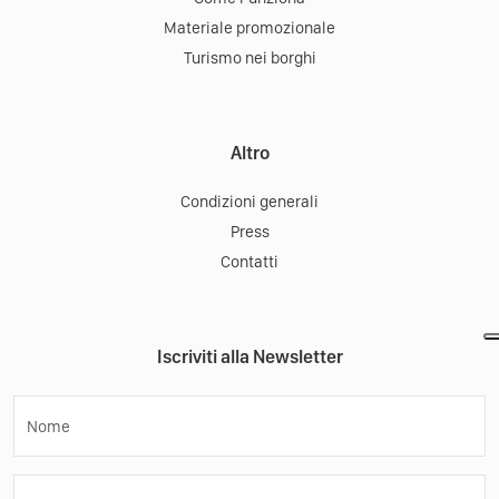
Materiale promozionale
Turismo nei borghi
Altro
Condizioni generali
Press
Contatti
Iscriviti alla Newsletter
Nome