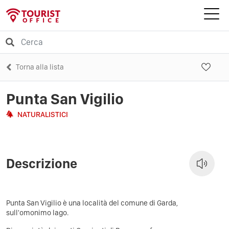
Torna alla lista
Punta San Vigilio
NATURALISTICI
Descrizione
Punta San Vigilio è una località del comune di Garda,
sull'omonimo lago.