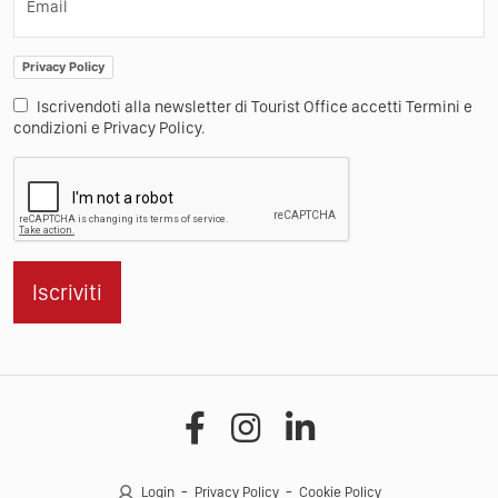
Email
Privacy Policy
Iscrivendoti alla newsletter di Tourist Office accetti Termini e
condizioni e Privacy Policy.
Iscriviti
Login
Privacy Policy
Cookie Policy