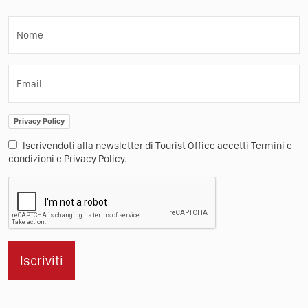
Nome
Email
Privacy Policy
Iscrivendoti alla newsletter di Tourist Office accetti Termini e
condizioni e Privacy Policy.
Iscriviti