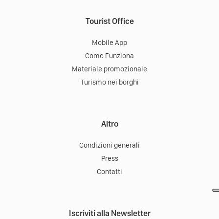
Tourist Office
Mobile App
Come Funziona
Materiale promozionale
Turismo nei borghi
Altro
Condizioni generali
Press
Contatti
Iscriviti alla Newsletter