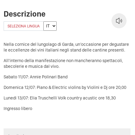
Descrizione
SELEZIONA LINGUA
Nella cornice del lungolago di Garda, un’occasione per degustare
le eccellenze dei vini italiani negli stand delle cantine presenti.
All'interno della manifestazione non mancheranno spettacoli,
sbecolerie e musica dal vivo.
Sabato
11/07: Annie Polinari Band
Domenica 12/07: Piano & Electric violins by Violini e Dj ore 20,00
Lunedi 13/07: Elia Truschelli Volk country acustic ore 18,30
Ingresso libero