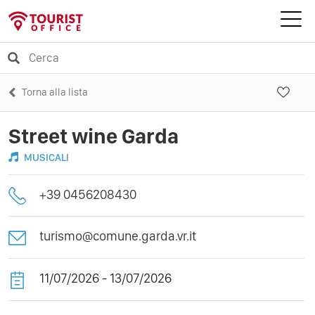
Torna alla lista
Street wine Garda
MUSICALI
+39 0456208430
turismo@comune.garda.vr.it
11/07/2026 - 13/07/2026