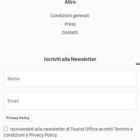
Altro
Condizioni generali
Press
Contatti
Iscriviti alla Newsletter
Nome
Email
Privacy Policy
Iscrivendoti alla newsletter di Tourist Office accetti Termini e
condizioni e Privacy Policy.