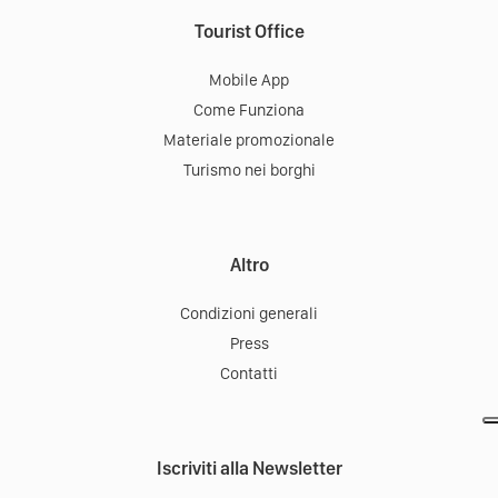
Tourist Office
Mobile App
Come Funziona
Materiale promozionale
Turismo nei borghi
Altro
Condizioni generali
Press
Contatti
Iscriviti alla Newsletter