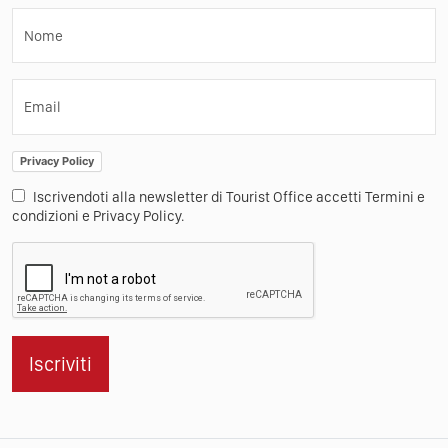
Nome
Email
Privacy Policy
Iscrivendoti alla newsletter di Tourist Office accetti Termini e
condizioni e Privacy Policy.
Iscriviti