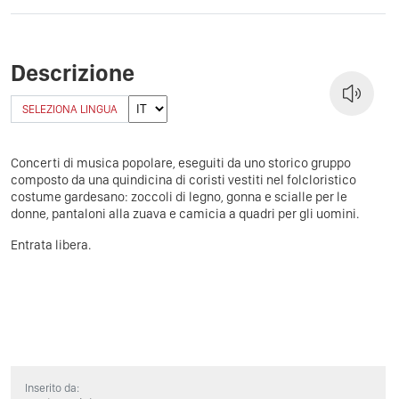
Descrizione
SELEZIONA LINGUA
Concerti di musica popolare, eseguiti da uno storico gruppo
composto da una quindicina di coristi vestiti nel folcloristico
costume gardesano: zoccoli di legno, gonna e scialle per le
donne, pantaloni alla zuava e camicia a quadri per gli uomini.
Entrata libera.
Inserito da: