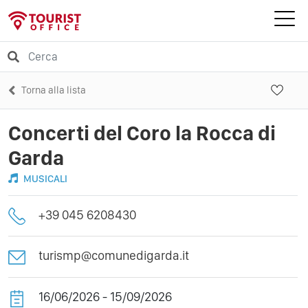
Torna alla lista
Concerti del Coro la Rocca di
Garda
MUSICALI
+39 045 6208430
turismp@comunedigarda.it
16/06/2026 - 15/09/2026