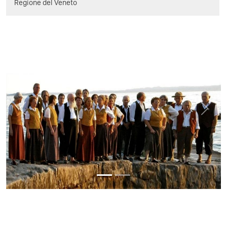
Regione del Veneto
Previous
Next