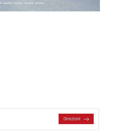
Direzioni