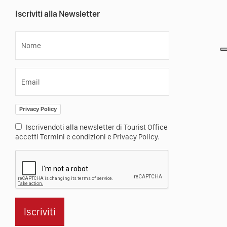
Iscriviti alla Newsletter
Nome
Email
Privacy Policy
Iscrivendoti alla newsletter di Tourist Office
accetti Termini e condizioni e Privacy Policy.
Iscriviti