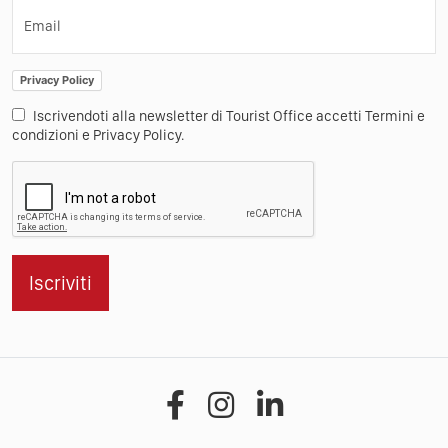
Email
Privacy Policy
Iscrivendoti alla newsletter di Tourist Office accetti Termini e
condizioni e Privacy Policy.
Iscriviti