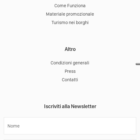
Come Funziona
Materiale promozionale
Turismo nei borghi
Altro
Condizioni generali
Press
Contatti
Iscriviti alla Newsletter
Nome