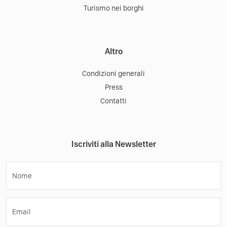
Turismo nei borghi
Altro
Condizioni generali
Press
Contatti
Iscriviti alla Newsletter
Nome
Email