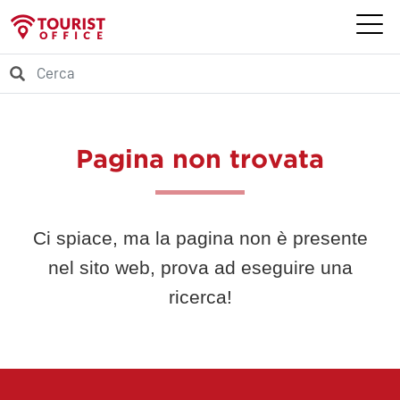
Pagina non trovata
Ci spiace, ma la pagina non è presente
nel sito web, prova ad eseguire una
ricerca!