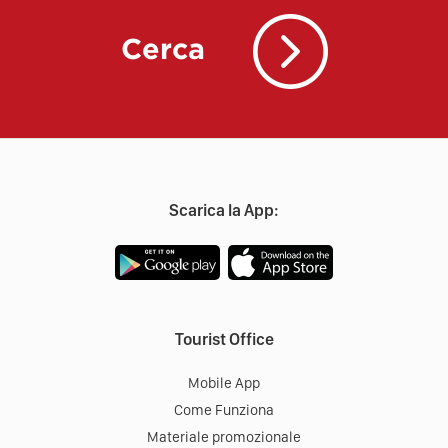
Cerca
Scarica la App:
Tourist Office
Mobile App
Come Funziona
Materiale promozionale