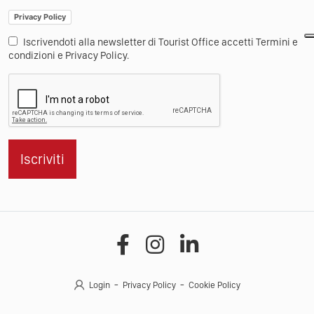
Privacy Policy
Iscrivendoti alla newsletter di Tourist Office accetti Termini e
condizioni e Privacy Policy.
Iscriviti
Login
Privacy Policy
Cookie Policy