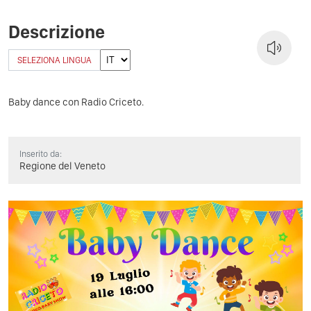
Descrizione
SELEZIONA LINGUA
Baby dance con Radio Criceto.
Inserito da:
Regione del Veneto