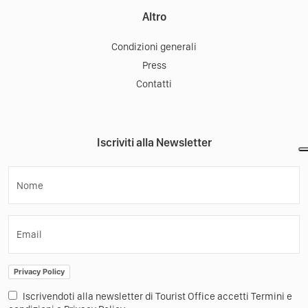
Tourist Office
Mobile App
Come Funziona
Materiale promozionale
Turismo nei borghi
Altro
Condizioni generali
Press
Contatti