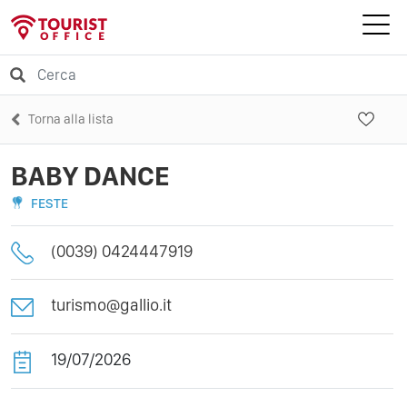
Torna alla lista
BABY DANCE
FESTE
(0039) 0424447919
turismo@gallio.it
19/07/2026