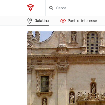
Galatina
Punti di interesse