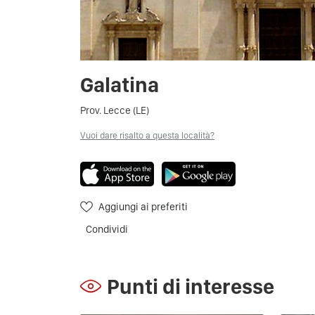
Galatina
Prov. Lecce (LE)
Vuoi dare risalto a questa località?
Aggiungi ai preferiti
Condividi
Punti di interesse