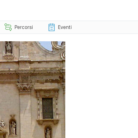
Percorsi
Eventi