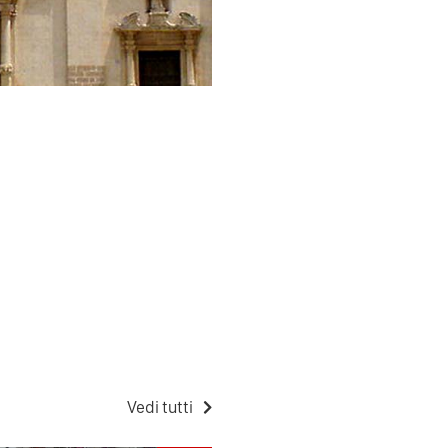
Vedi tutti