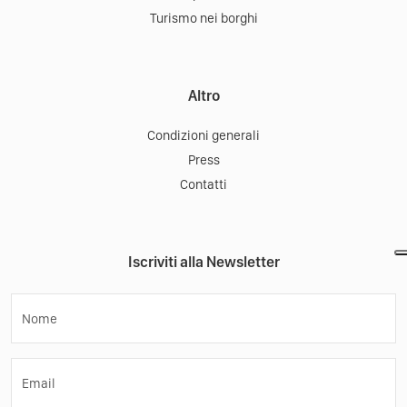
Turismo nei borghi
Altro
Condizioni generali
Press
Contatti
Iscriviti alla Newsletter
Nome
Email