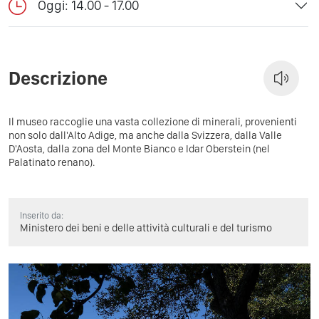
Oggi: 14.00 - 17.00
Descrizione
Il museo raccoglie una vasta collezione di minerali, provenienti
non solo dall'Alto Adige, ma anche dalla Svizzera, dalla Valle
D'Aosta, dalla zona del Monte Bianco e Idar Oberstein (nel
Palatinato renano).
Inserito da:
Ministero dei beni e delle attività culturali e del turismo