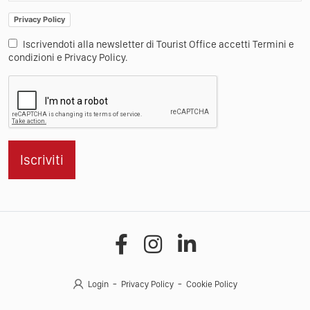
Privacy Policy
Iscrivendoti alla newsletter di Tourist Office accetti Termini e
condizioni e Privacy Policy.
Iscriviti
Login
Privacy Policy
Cookie Policy