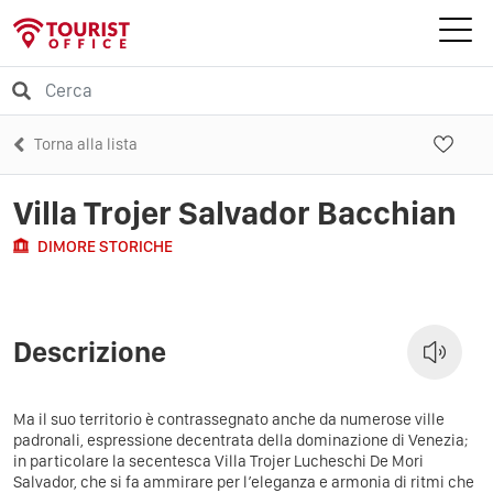
Torna alla lista
Villa Trojer Salvador Bacchian
DIMORE STORICHE
Descrizione
Ma il suo territorio è contrassegnato anche da numerose ville
padronali, espressione decentrata della dominazione di Venezia;
in particolare la secentesca
Villa Trojer Lucheschi De Mori
Salvador, che si fa ammirare per l’eleganza e armonia di ritmi che