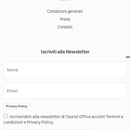
Condizioni generali
Press
Contatti
Iscriviti alla Newsletter
Nome
Email
Privacy Policy
Iscrivendoti alla newsletter di Tourist Office accetti Termini e
condizioni e Privacy Policy.