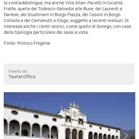
la contraddistingue, ma anche Villa Altan-Pacetti in località
Fratte, quelle dei Todesco-Salvador alle Buse, dei Laurenti a
Danese, dei Giustiniani in Borgo Piazza, dei Casoni in Borgo
Coilsola e dei Carnielutti a Osigo, soggette a recenti restauri. Di
interesse anche i centri storici, come quello di Sonego, con case
dalla tipologia particolare dei sassi a vista.
Fonte:
Proloco Fregona
Inserito da:
Tourist Office
Previous
Next