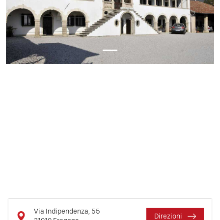
Via Indipendenza, 55
Direzioni