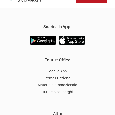
31010
Fregona
Scarica la App:
Tourist Office
Mobile App
Come Funziona
Materiale promozionale
Turismo nei borghi
Altro