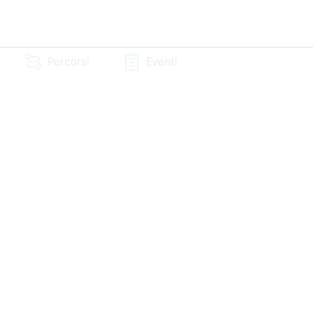
Percorsi
Eventi