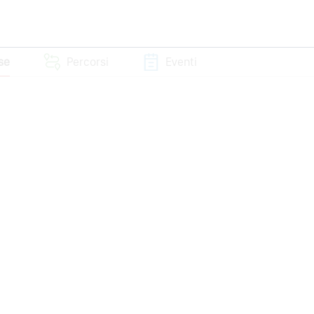
sse
Percorsi
Eventi