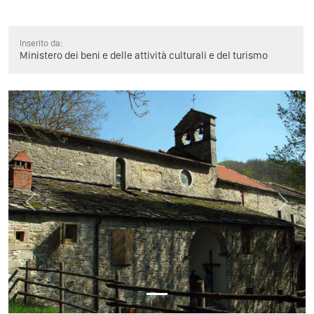
Inserito da:
Ministero dei beni e delle attività culturali e del turismo
Previous
Next