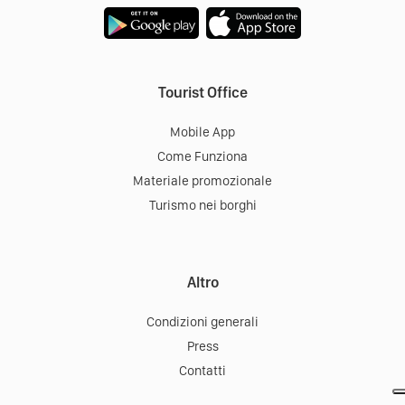
Tourist Office
Mobile App
Come Funziona
Materiale promozionale
Turismo nei borghi
Altro
Condizioni generali
Press
Contatti