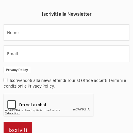
Iscriviti alla Newsletter
Nome
Email
Privacy Policy
Iscrivendoti alla newsletter di Tourist Office accetti Termini e
condizioni e Privacy Policy.
Iscriviti