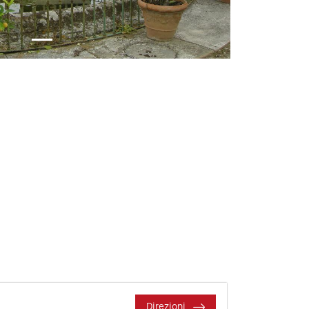
Direzioni