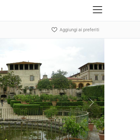
Aggiungi ai preferiti
Next