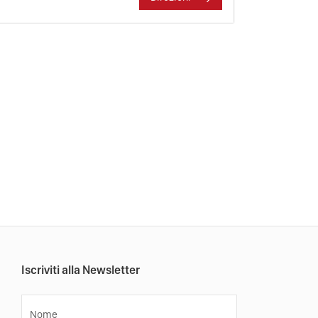
Iscriviti alla Newsletter
Nome