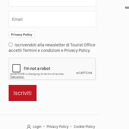
Email
Privacy Policy
Iscrivendoti alla newsletter di Tourist Office
accetti Termini e condizioni e Privacy Policy.
Iscriviti
Login
Privacy Policy
Cookie Policy