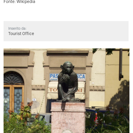
Fonte:
Wikipedia
Inserito da:
Tourist Office