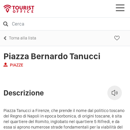
Torna alla lista
Piazza Bernardo Tanucci
PIAZZE
Descrizione
Piazza Tanucci a Firenze, che prende il nome dal politico toscano
del Regno di Napoli in epoca borbonica, di origini toscane, è sita
nel quartiere del Romito, inglobato nel quartiere 5 Rifredi, e da
essa si aprono numerose strade fondamentali per la viabilità del