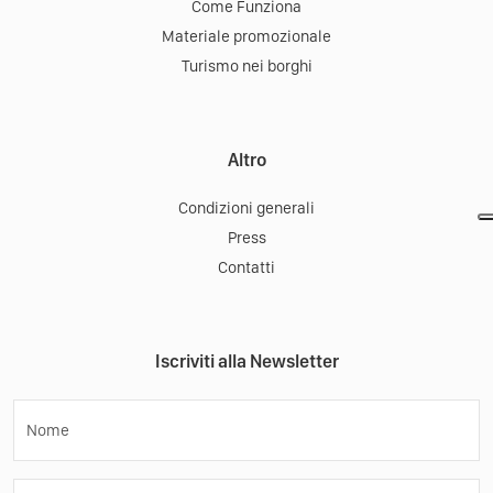
Come Funziona
Materiale promozionale
Turismo nei borghi
Altro
Condizioni generali
Press
Contatti
Iscriviti alla Newsletter
Nome