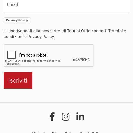
Email
Privacy Policy
Iscrivendoti alla newsletter di Tourist Office accetti Termini e
condizioni e Privacy Policy.
Iscriviti