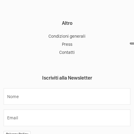
Altro
Condizioni generali
Press
Contatti
Iscriviti alla Newsletter
Nome
Email
Privacy Policy