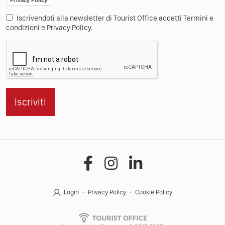
Iscrivendoti alla newsletter di Tourist Office accetti Termini e
condizioni e Privacy Policy.
Iscriviti
Login
Privacy Policy
Cookie Policy