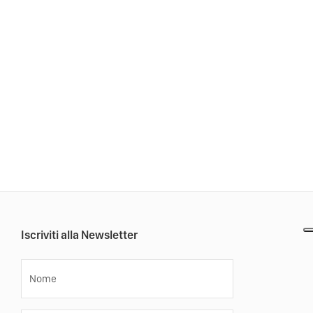
Iscriviti alla Newsletter
Nome