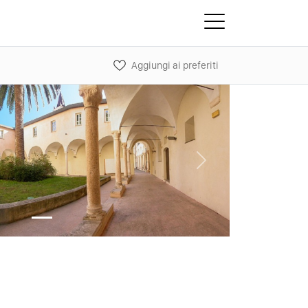
Aggiungi ai preferiti
Next