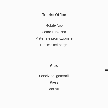
Tourist Office
Mobile App
Come Funziona
Materiale promozionale
Turismo nei borghi
Altro
Condizioni generali
Press
Contatti