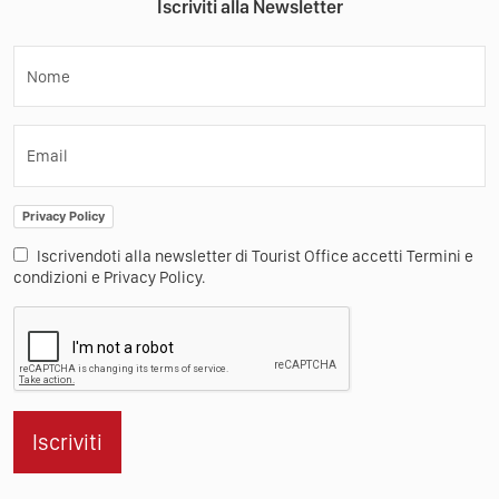
Iscriviti alla Newsletter
Nome
Email
Privacy Policy
Iscrivendoti alla newsletter di Tourist Office accetti Termini e
condizioni e Privacy Policy.
Iscriviti