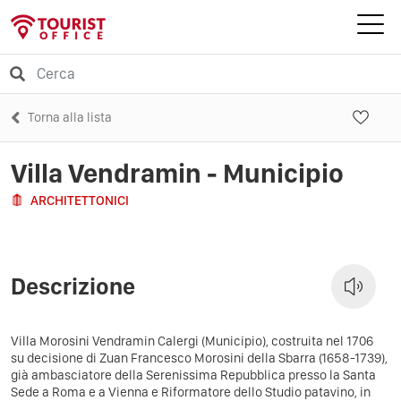
Torna alla lista
Villa Vendramin - Municipio
ARCHITETTONICI
Descrizione
Villa Morosini Vendramin Calergi (Municipio), costruita nel 1706
su decisione di Zuan Francesco Morosini della Sbarra (1658-1739),
già ambasciatore della Serenissima Repubblica presso la Santa
Sede a Roma e a Vienna e Riformatore dello Studio patavino, in