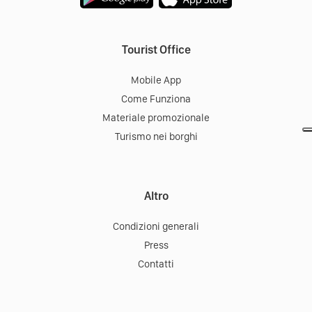
Tourist Office
Mobile App
Come Funziona
Materiale promozionale
Turismo nei borghi
Altro
Condizioni generali
Press
Contatti