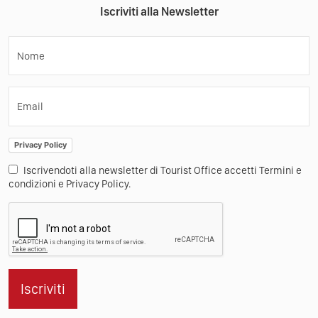
Iscriviti alla Newsletter
Nome
Email
Privacy Policy
Iscrivendoti alla newsletter di Tourist Office accetti Termini e
condizioni e Privacy Policy.
Iscriviti