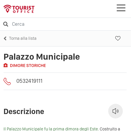
Torna alla lista
Palazzo Municipale
DIMORE STORICHE
0532419111
Descrizione
Il Palazzo Municipale fu la prima dimora degli Este.
C
ostruito a