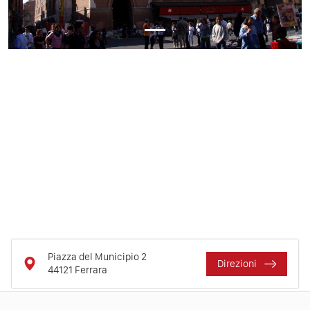
Piazza del Municipio 2
Direzioni
44121
Ferrara