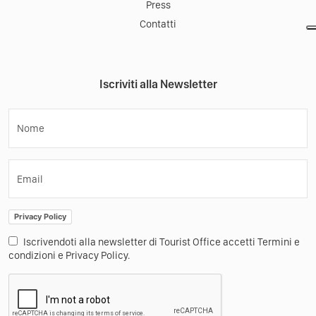
Press
Contatti
Iscriviti alla Newsletter
Nome
Email
Privacy Policy
Iscrivendoti alla newsletter di Tourist Office accetti Termini e
condizioni e Privacy Policy.