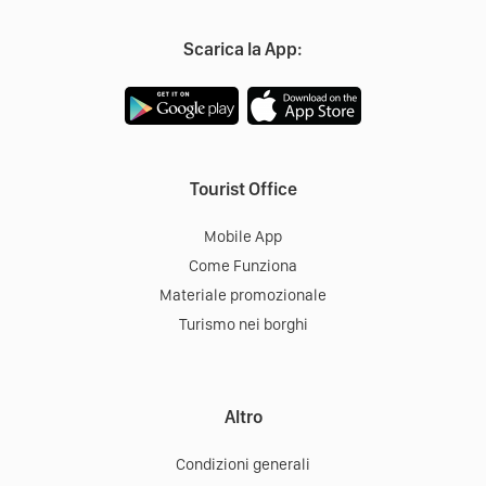
Scarica la App:
Tourist Office
Mobile App
Come Funziona
Materiale promozionale
Turismo nei borghi
Altro
Condizioni generali