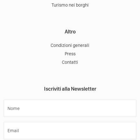
Turismo nei borghi
Altro
Condizioni generali
Press
Contatti
Iscriviti alla Newsletter
Nome
Email