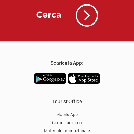
Cerca
Scarica la App:
Tourist Office
Mobile App
Come Funziona
Materiale promozionale