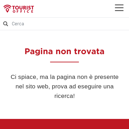
Pagina non trovata
Ci spiace, ma la pagina non è presente
nel sito web, prova ad eseguire una
ricerca!