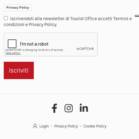
Privacy Policy
Iscrivendoti alla newsletter di Tourist Office accetti Termini e
condizioni e Privacy Policy.
Iscriviti
Login
Privacy Policy
Cookie Policy