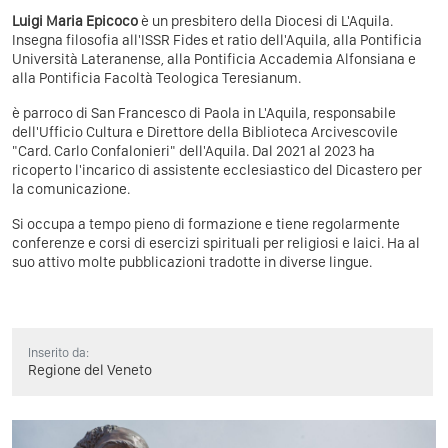
Luigi Maria Epicoco
è un presbitero della Diocesi di L'Aquila.
Insegna filosofia all'ISSR Fides et ratio dell'Aquila, alla Pontificia
Università Lateranense, alla Pontificia Accademia Alfonsiana e
alla Pontificia Facoltà Teologica Teresianum.
è parroco di San Francesco di Paola in L'Aquila, responsabile
dell'Ufficio Cultura e Direttore della Biblioteca Arcivescovile
"Card. Carlo Confalonieri" dell'Aquila. Dal 2021 al 2023 ha
ricoperto l'incarico di assistente ecclesiastico del Dicastero per
la comunicazione.
Si occupa a tempo pieno di formazione e tiene regolarmente
conferenze e corsi di esercizi spirituali per religiosi e laici. Ha al
suo attivo molte pubblicazioni tradotte in diverse lingue.
Inserito da:
Regione del Veneto