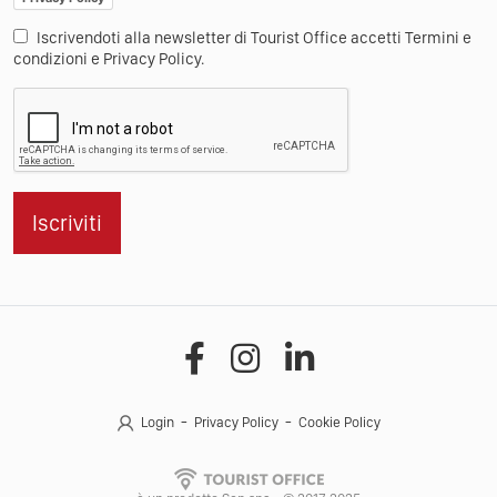
Iscrivendoti alla newsletter di Tourist Office accetti Termini e
condizioni e Privacy Policy.
Iscriviti
Login
Privacy Policy
Cookie Policy