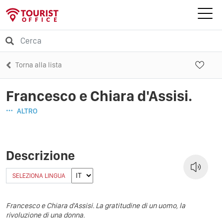
Torna alla lista
Francesco e Chiara d'Assisi.
ALTRO
Descrizione
SELEZIONA LINGUA
Francesco e Chiara d'Assisi. La gratitudine di un uomo, la
rivoluzione di una donna.