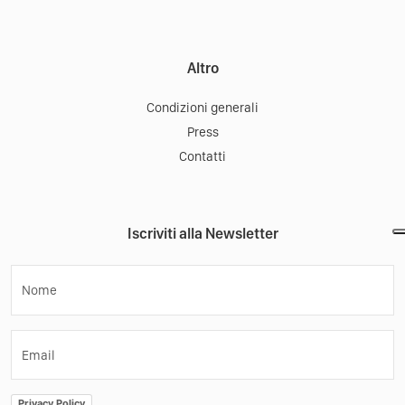
Altro
Condizioni generali
Press
Contatti
Iscriviti alla Newsletter
Nome
Email
Privacy Policy