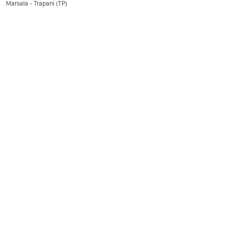
Marsala - Trapani (TP)