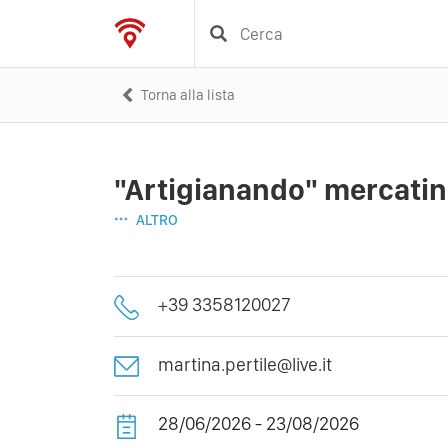
Torna alla lista
"Artigianando" mercatino
ALTRO
+39 3358120027
martina.pertile@live.it
28/06/2026 - 23/08/2026