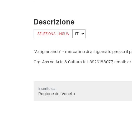
Descrizione
SELEZIONA LINGUA
"Artigianando" - mercatino di artigianato presso il p
Org. Ass.ne Arte & Cultura tel. 3926188077, email:
Inserito da:
Regione del Veneto