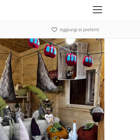
Aggiungi ai preferiti
Next