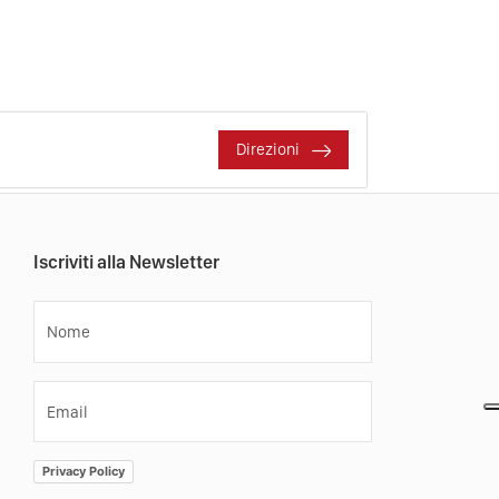
Direzioni
Iscriviti alla Newsletter
Nome
Email
Privacy Policy