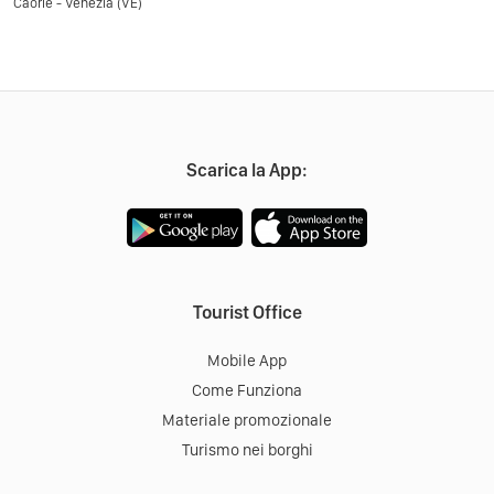
Caorle - Venezia (VE)
Scarica la App:
Tourist Office
Mobile App
Come Funziona
Materiale promozionale
Turismo nei borghi