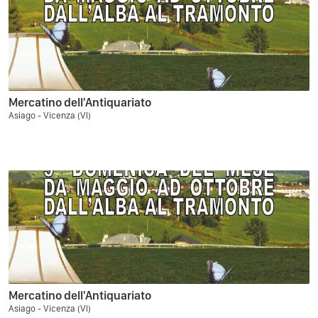
Mercatino dell'Antiquariato
Asiago - Vicenza (VI)
Mercatino dell'Antiquariato
Asiago - Vicenza (VI)