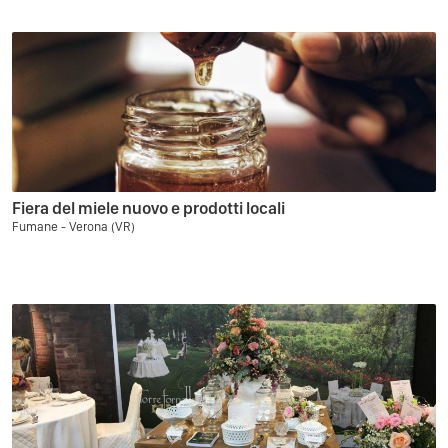
Fiera del miele nuovo e prodotti locali
Fumane - Verona (VR)