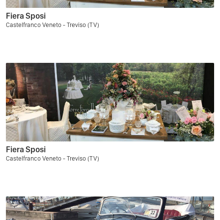
Fiera Sposi
Castelfranco Veneto - Treviso (TV)
Fiera Sposi
Castelfranco Veneto - Treviso (TV)