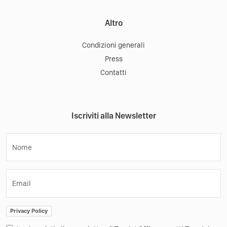
Altro
Condizioni generali
Press
Contatti
Iscriviti alla Newsletter
Nome
Email
Privacy Policy