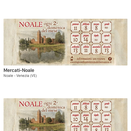
Mercati-Noale
Noale - Venezia (VE)