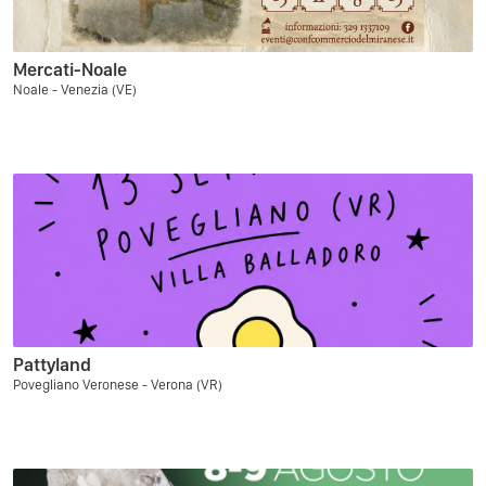
Mercati-Noale
Noale - Venezia (VE)
Pattyland
Povegliano Veronese - Verona (VR)