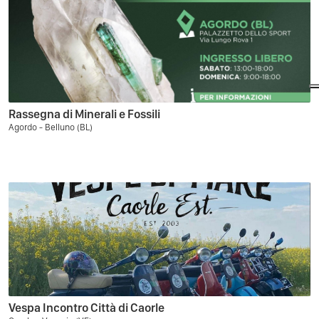
Rassegna di Minerali e Fossili
Agordo - Belluno (BL)
Vespa Incontro Città di Caorle