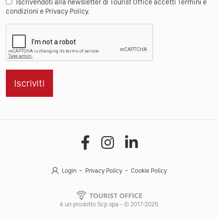
Iscrivendoti alla newsletter di Tourist Office accetti Termini e
condizioni e Privacy Policy.
Iscriviti
Login
Privacy Policy
Cookie Policy
è un prodotto Scp spa - © 2017-2025