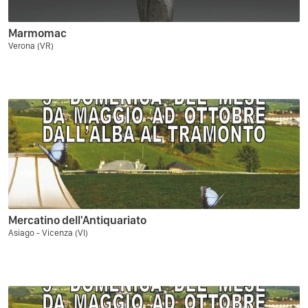
Marmomac
Verona (VR)
Mercatino dell'Antiquariato
Asiago - Vicenza (VI)