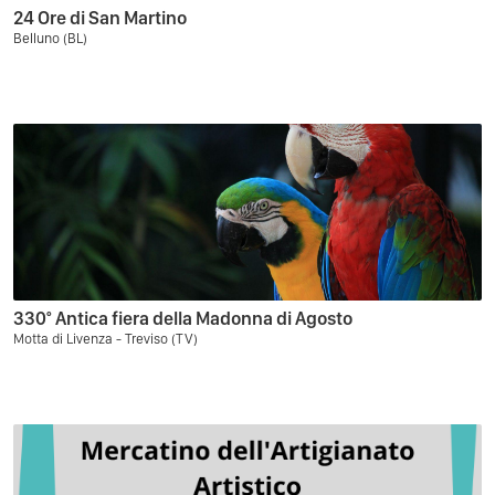
24 Ore di San Martino
Belluno (BL)
330° Antica fiera della Madonna di Agosto
Motta di Livenza - Treviso (TV)