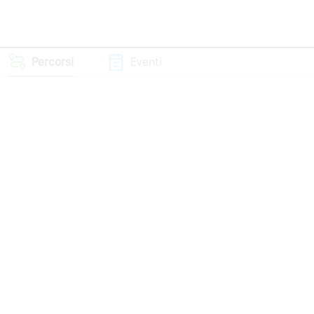
Percorsi
Eventi