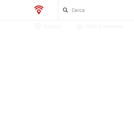
Erbezzo
Punti di interesse