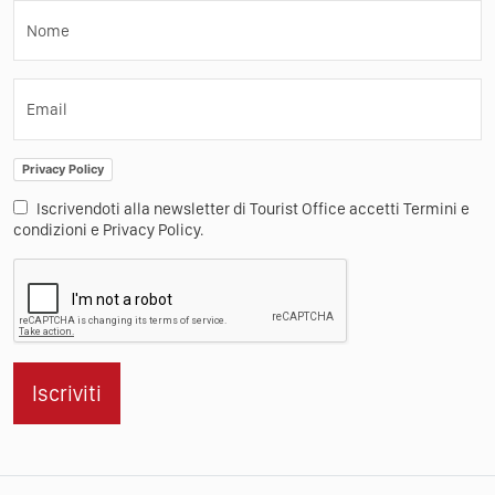
Nome
Email
Privacy Policy
Iscrivendoti alla newsletter di Tourist Office accetti Termini e
condizioni e Privacy Policy.
Iscriviti