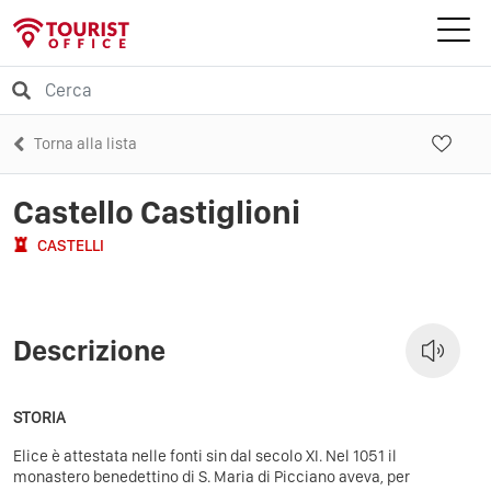
Torna alla lista
Castello Castiglioni
CASTELLI
Descrizione
STORIA
Elice è attestata nelle fonti sin dal secolo XI. Nel 1051 il
monastero benedettino di S. Maria di Picciano aveva, per