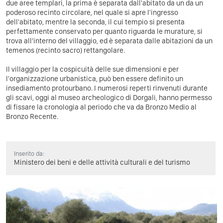
due aree templari, la prima è separata dall'abitato da un da un
poderoso recinto circolare, nel quale si apre l'ingresso
dell'abitato, mentre la seconda, il cui tempio si presenta
perfettamente conservato per quanto riguarda le murature, si
trova all'interno del villaggio, ed è separata dalle abitazioni da un
temenos (recinto sacro) rettangolare.
Il villaggio per la cospicuità delle sue dimensioni e per
l'organizzazione urbanistica, può ben essere definito un
insediamento protourbano. I numerosi reperti rinvenuti durante
gli scavi, oggi al museo archeologico di Dorgali, hanno permesso
di fissare la cronologia al periodo che va da Bronzo Medio al
Bronzo Recente.
Inserito da:
Ministero dei beni e delle attività culturali e del turismo