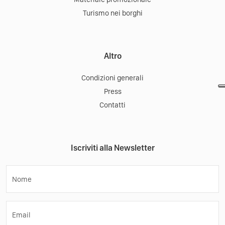
Turismo nei borghi
Altro
Condizioni generali
Press
Contatti
Iscriviti alla Newsletter
Nome
Email