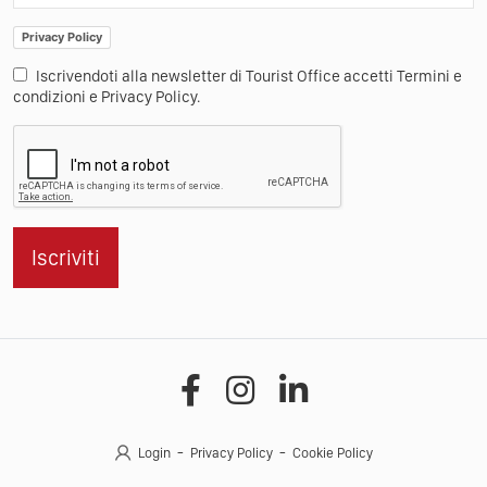
Privacy Policy
Iscrivendoti alla newsletter di Tourist Office accetti Termini e
condizioni e Privacy Policy.
Iscriviti
Login
Privacy Policy
Cookie Policy