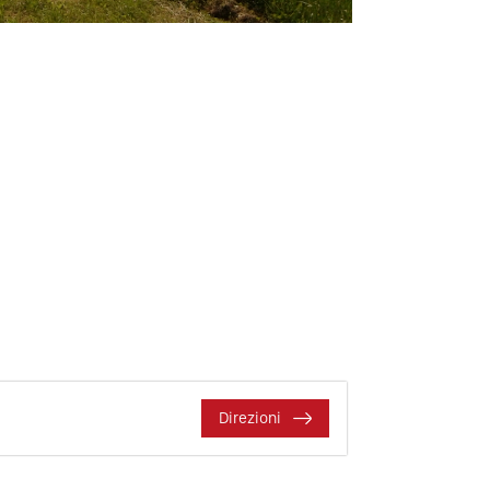
Direzioni