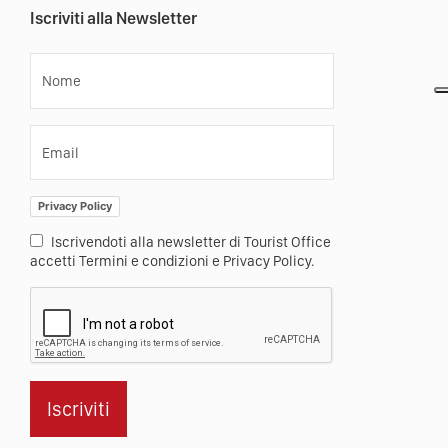
Iscriviti alla Newsletter
Nome
Email
Privacy Policy
Iscrivendoti alla newsletter di Tourist Office
accetti Termini e condizioni e Privacy Policy.
Iscriviti