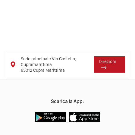
Sede principale Via Castello,
Direzioni
Cupramarittima
63012
Cupra Marittima
Scarica la App: