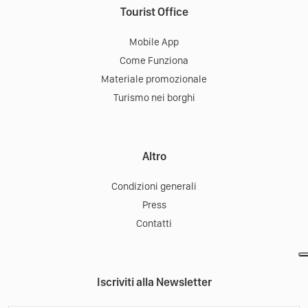
Tourist Office
Mobile App
Come Funziona
Materiale promozionale
Turismo nei borghi
Altro
Condizioni generali
Press
Contatti
Iscriviti alla Newsletter