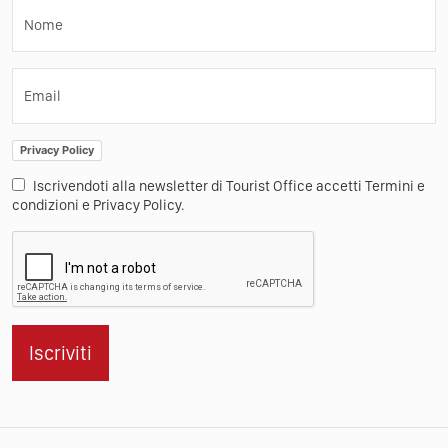
Nome
Email
Privacy Policy
Iscrivendoti alla newsletter di Tourist Office accetti Termini e
condizioni e Privacy Policy.
Iscriviti