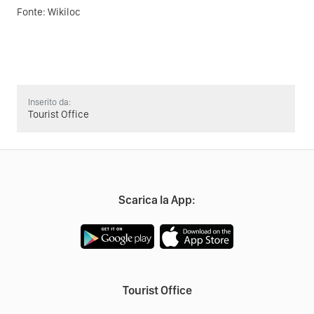
Fonte:
Wikiloc
Inserito da:
Tourist Office
Scarica la App:
Tourist Office