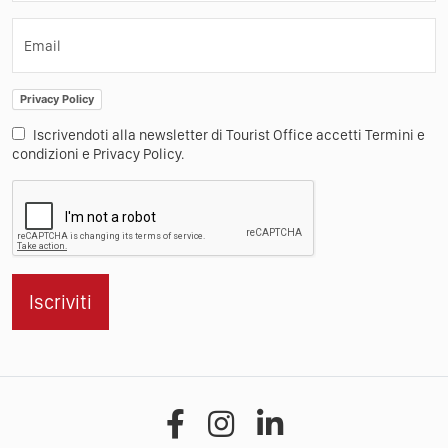
Email
Privacy Policy
Iscrivendoti alla newsletter di Tourist Office accetti Termini e
condizioni e Privacy Policy.
Iscriviti