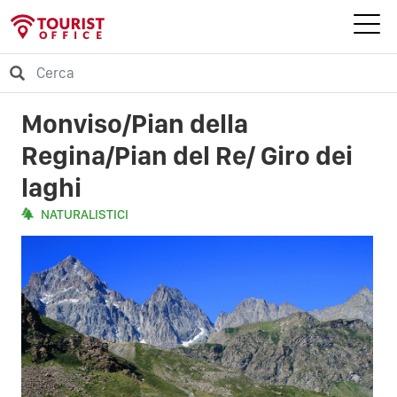
Monviso/Pian della
Regina/Pian del Re/ Giro dei
laghi
NATURALISTICI