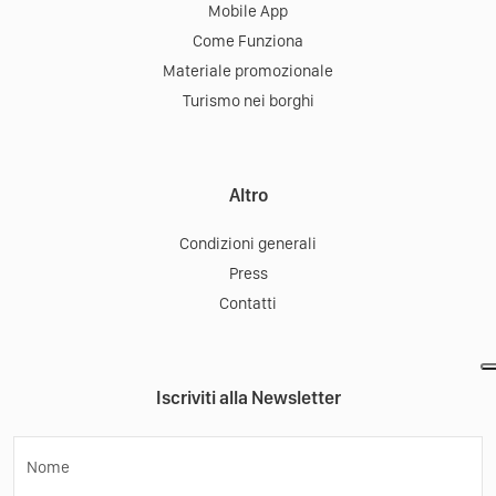
Mobile App
Come Funziona
Materiale promozionale
Turismo nei borghi
Altro
Condizioni generali
Press
Contatti
Iscriviti alla Newsletter
Nome