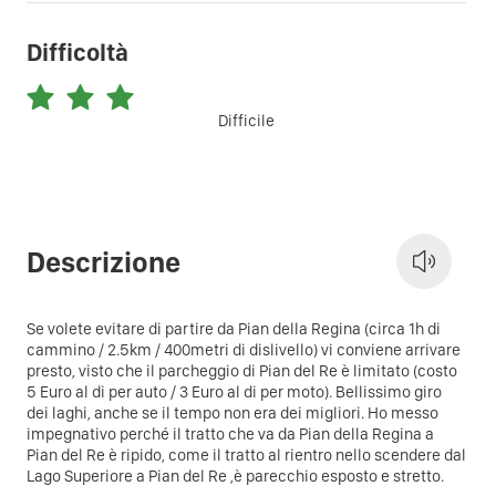
Difficoltà
Difficile
Descrizione
Se volete evitare di partire da Pian della Regina (circa 1h di
cammino / 2.5km / 400metri di dislivello) vi conviene arrivare
presto, visto che il parcheggio di Pian del Re è limitato (costo
5 Euro al di per auto / 3 Euro al di per moto). Bellissimo giro
dei laghi, anche se il tempo non era dei migliori. Ho messo
impegnativo perché il tratto che va da Pian della Regina a
Pian del Re è ripido, come il tratto al rientro nello scendere dal
Lago Superiore a Pian del Re ,è parecchio esposto e stretto.