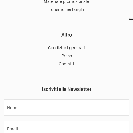
Materiale promozionale
Turismo nei borghi
Altro
Condizioni generali
Press
Contatti
Iscriviti alla Newsletter
Nome
Email