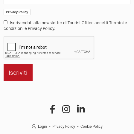
Privacy Policy
Iscrivendoti alla newsletter di Tourist Office accetti Termini e
condizioni e Privacy Policy.
Iscriviti
Login
Privacy Policy
Cookie Policy